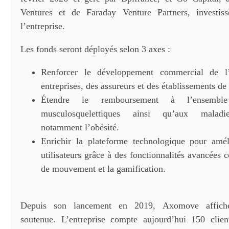
Ventures et de Faraday Venture Partners, investiss
l’entreprise.
Les fonds seront déployés selon 3 axes :
Renforcer le développement commercial de l’
entreprises, des assureurs et des établissements de 
Étendre le remboursement à l’ensembl
musculosquelettiques ainsi qu’aux maladie
notamment l’obésité.
Enrichir la plateforme technologique pour amél
utilisateurs grâce à des fonctionnalités avancées
de mouvement et la gamification.
Depuis son lancement en 2019, Axomove affiche
soutenue. L’entreprise compte aujourd’hui 150 clien