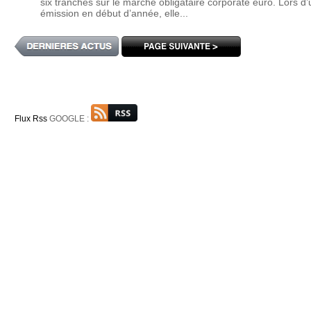
six tranches sur le marché obligataire corporate euro. Lors d
émission en début d’année, elle...
Flux Rss
GOOGLE :