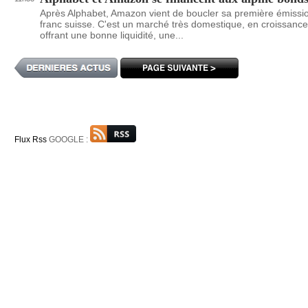
Après Alphabet, Amazon vient de boucler sa première émissi
franc suisse. C'est un marché très domestique, en croissance
offrant une bonne liquidité, une...
Flux Rss
GOOGLE :