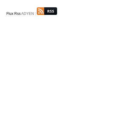
Flux Rss
ADYEN :