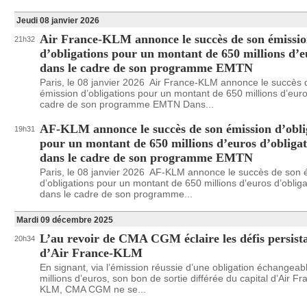
Jeudi 08 janvier 2026
Air France-KLM annonce le succès de son émissi
21h32
d’obligations pour un montant de 650 millions d’e
dans le cadre de son programme EMTN
Paris, le 08 janvier 2026 Air France-KLM annonce le succès 
émission d’obligations pour un montant de 650 millions d’eur
cadre de son programme EMTN Dans...
AF-KLM annonce le succès de son émission d’obli
19h31
pour un montant de 650 millions d’euros d’obligat
dans le cadre de son programme EMTN
Paris, le 08 janvier 2026 AF-KLM annonce le succès de son 
d’obligations pour un montant de 650 millions d’euros d’obliga
dans le cadre de son programme...
Mardi 09 décembre 2025
L’au revoir de CMA CGM éclaire les défis persist
20h34
d’Air France-KLM
En signant, via l’émission réussie d’une obligation échangeab
millions d’euros, son bon de sortie différée du capital d’Air Fr
KLM, CMA CGM ne se...