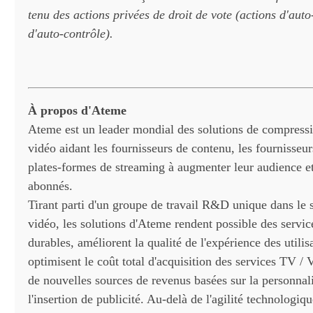
tenu des actions privées de droit de vote (actions d'auto
d'auto-contrôle).
À propos d'Ateme
Ateme est un leader mondial des solutions de compressi
vidéo aidant les fournisseurs de contenu, les fournisseur
plates-formes de streaming à augmenter leur audience e
abonnés.
Tirant parti d'un groupe de travail R&D unique dans le s
vidéo, les solutions d'Ateme rendent possible des servic
durables, améliorent la qualité de l'expérience des utilis
optimisent le coût total d'acquisition des services TV /
de nouvelles sources de revenus basées sur la personnali
l'insertion de publicité. Au-delà de l'agilité technologiqu