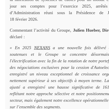
jour ses comptes pour l’exercice 2025, arrêté
d’Administration réuni sous la Présidence de 
18 février 2026.
Commentant l’activité du Groupe,
Julien Hueber, Dir
déclaré :
« En 2025
NEXANS
a une nouvelle fois délivré 
soutenues et le Groupe se concentre désormais
l'électrification avec la fin de la rotation de notre port
des négociations exclusives pour la cession d'Autoele
enregistré un niveau exceptionnel de croissance or
nettement supérieur à ses objectifs à moyen terme. 
ajusté a enregistré une hausse significative de 16
reflétant notre approche sélective et notre positionne
secteur, mais également notre excellence opérationnelle 
sur l’ensemble des segments.