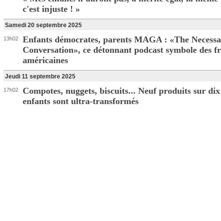
c'est injuste ! »
Samedi 20 septembre 2025
Enfants démocrates, parents MAGA : «The Necessa
13h02
Conversation», ce détonnant podcast symbole des fr
américaines
Jeudi 11 septembre 2025
Compotes, nuggets, biscuits... Neuf produits sur dix
17h02
enfants sont ultra-transformés