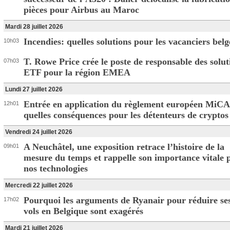
pièces pour Airbus au Maroc
Mardi 28 juillet 2026
Incendies: quelles solutions pour les vacanciers belg
10h03
T. Rowe Price crée le poste de responsable des solut
07h03
ETF pour la région EMEA
Lundi 27 juillet 2026
Entrée en application du règlement européen MiCA
12h01
quelles conséquences pour les détenteurs de cryptos
Vendredi 24 juillet 2026
A Neuchâtel, une exposition retrace l’histoire de la
09h01
mesure du temps et rappelle son importance vitale 
nos technologies
Mercredi 22 juillet 2026
Pourquoi les arguments de Ryanair pour réduire se
17h02
vols en Belgique sont exagérés
Mardi 21 juillet 2026