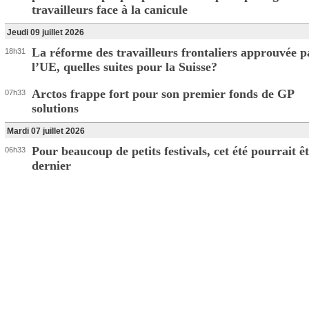
travailleurs face à la canicule
Jeudi 09 juillet 2026
La réforme des travailleurs frontaliers approuvée p
18h31
l’UE, quelles suites pour la Suisse?
Arctos frappe fort pour son premier fonds de GP
07h33
solutions
Mardi 07 juillet 2026
Pour beaucoup de petits festivals, cet été pourrait êt
06h33
dernier