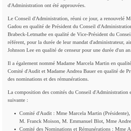
d'Administration ont été approuvées.
Le Conseil d'Administration, réuni ce jour, a renouvelé M
Gadou en qualité de Président du Conseil d'Administratio
Brabeck-Letmathe en qualité de Vice-Président du Conseil
référent, pour la durée de leur mandat d'administrateur, a
Johnson Lee en qualité de censeur pour une durée d'un an
Il a également nommé Madame Marcela Martin en qualité
Comité d'Audit et Madame Andrea Bauer en qualité de Pr
des nominations et des rémunérations.
La composition des comités du Conseil d'Administration e
suivante :
Comité d'Audit : Mme Marcela Martin (Présidente
M. Franck Moison, M. Emmanuel Blot, Mme Andre
Comité des Nominations et Rémunérations : Mme A