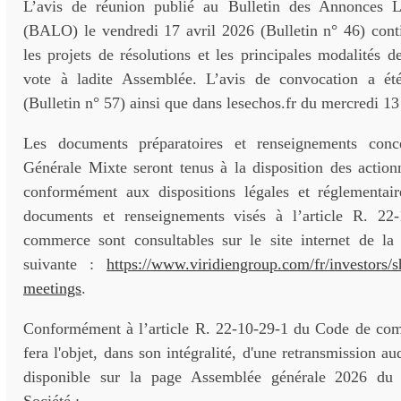
L’avis de réunion publié au Bulletin des Annonces Lé
(BALO) le vendredi 17 avril 2026 (Bulletin n° 46) conti
les projets de résolutions et les principales modalités de
vote à ladite Assemblée. L’avis de convocation a 
(Bulletin n° 57) ainsi que dans lesechos.fr du mercredi 1
Les documents préparatoires et renseignements conc
Générale Mixte seront tenus à la disposition des action
conformément aux dispositions légales et réglementai
documents et renseignements visés à l’article R. 2
commerce sont consultables sur le site internet de la 
suivante :
https://www.viridiengroup.com/fr/investors/s
meetings
.
Conformément à l’article R. 22-10-29-1 du Code de co
fera l'objet, dans son intégralité, d'une retransmission au
disponible sur la page Assemblée générale 2026 du s