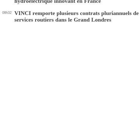
hydroélectrique innovant en France
VINCI remporte plusieurs contrats pluriannuels de
08h32
services routiers dans le Grand Londres