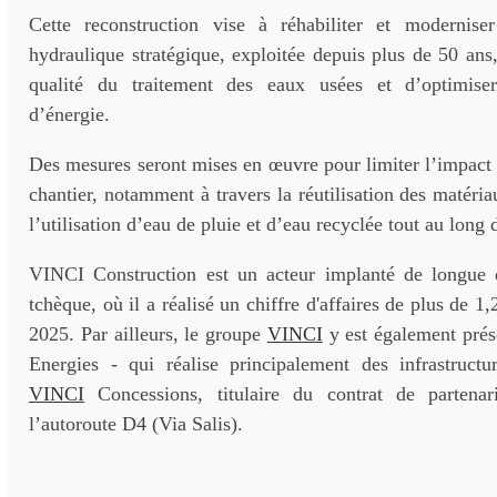
Cette reconstruction vise à réhabiliter et moderniser
hydraulique stratégique, exploitée depuis plus de 50 ans,
qualité du traitement des eaux usées et d’optimis
d’énergie.
Des mesures seront mises en œuvre pour limiter l’impact
chantier, notamment à travers la réutilisation des matéria
l’utilisation d’eau de pluie et d’eau recyclée tout au long 
VINCI Construction est un acteur implanté de longue 
tchèque, où il a réalisé un chiffre d'affaires de plus de 1,
2025. Par ailleurs, le groupe
VINCI
y est également prés
Energies - qui réalise principalement des infrastructur
VINCI
Concessions, titulaire du contrat de partenari
l’autoroute D4 (Via Salis).