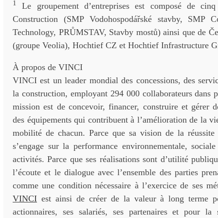
1
Le groupement d’entreprises est composé de cinq
Construction (SMP Vodohospodářské stavby, SMP C
Technology, PRŮMSTAV, Stavby mostů) ainsi que de 
(groupe Veolia), Hochtief CZ et Hochtief Infrastructure
À propos de VINCI
VINCI est un leader mondial des concessions, des servic
la construction, employant 294 000 collaborateurs dans 
mission est de concevoir, financer, construire et gérer de
des équipements qui contribuent à l’amélioration de la vie
mobilité de chacun. Parce que sa vision de la réussite
s’engage sur la performance environnementale, sociale 
activités. Parce que ses réalisations sont d’utilité publiq
l’écoute et le dialogue avec l’ensemble des parties pren
comme une condition nécessaire à l’exercice de ses mét
VINCI
est ainsi de créer de la valeur à long terme po
actionnaires, ses salariés, ses partenaires et pour la 