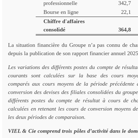
professionnelle
342,7
Bourse en ligne
22,1
Chiffre d'affaires
consolidé
364,8
La situation financière du Groupe n’a pas connu de chan
depuis la publication de son rapport financier annuel 2025
Les variations des différents postes du compte de résult
courants sont calculées sur la base des cours moy
comparés aux cours moyens de la période précédente d
conversion des devises des filiales consolidées du groupe
différents postes du compte de résultat à cours de ch
calculées en retenant les cours de conversion moyens de
les deux périodes de comparaison.
VIEL & Cie comprend trois pôles d’activité dans le doma