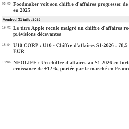
Foodmaker voit son chiffre d'affaires progresser d
06h03
en 2025
Vendredi 31 juillet 2026
Le titre Apple recule malgré un chiffre d'affaires re
19h02
prévisions décevantes
U10 CORP : U10 - Chiffre d'affaires S1-2026 : 78,5
18h04
EUR
NEOLIFE : Un chiffre d'affaires au S1 2026 en fort
18h04
croissance de +12%, portée par le marché en Franc