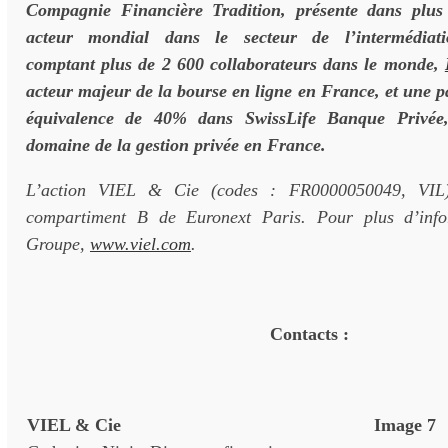
Compagnie Financière Tradition, présente dans plus
acteur mondial dans le secteur de l’intermédiatio
comptant plus de 2 600 collaborateurs dans le monde,
acteur majeur de la bourse en ligne en France, et une p
équivalence de 40% dans SwissLife Banque Privée,
domaine de la gestion privée en France.
L’action VIEL & Cie (codes : FR0000050049, VIL)
compartiment B de Euronext Paris. Pour plus d’info
Groupe,
www.viel.com
.
Contacts :
VIEL & Cie
Image 7