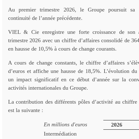
Au premier trimestre 2026, le Groupe poursuit sa 
continuité de l’année précédente.
VIEL & Cie enregistre une forte croissance de son a
trimestre 2026 avec un chiffre d’affaires consolidé de 364
en hausse de 10,5% à cours de change courants.
A cours de change constants, le chiffre d’affaires s’él
d’euros et affiche une hausse de 18,5%. L’évolution du 
un impact significatif en ce début d’année sur la con
activités internationales du Groupe.
La contribution des différents pôles d’activité au chiffre
est la suivante :
En millions d'euros
2026
Intermédiation