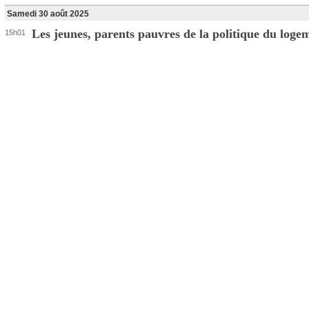
Samedi 30 août 2025
Les jeunes, parents pauvres de la politique du loge
15h01