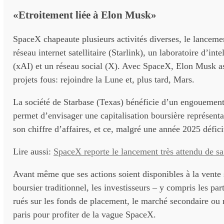
«Etroitement liée à Elon Musk»
SpaceX chapeaute plusieurs activités diverses, le lanceme
réseau internet satellitaire (Starlink), un laboratoire d’intel
(xAI) et un réseau social (X). Avec SpaceX, Elon Musk
projets fous: rejoindre la Lune et, plus tard, Mars.
La société de Starbase (Texas) bénéficie d’un engouement 
permet d’envisager une capitalisation boursière représenta
son chiffre d’affaires, et ce, malgré une année 2025 défici
Lire aussi:
SpaceX reporte le lancement très attendu de sa
Avant même que ses actions soient disponibles à la vente
boursier traditionnel, les investisseurs – y compris les part
rués sur les fonds de placement, le marché secondaire ou 
paris pour profiter de la vague SpaceX.