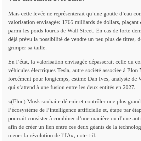
Mais cette levée ne représenterait qu’une goutte d’eau c
valorisation envisagée: 1765 milliards de dollars, plaçan
parmi les poids lourds de Wall Street. En cas de forte dem
déjà prévu la possibilité de vendre un peu plus de titres, 
grimper sa taille.
En l’état, la valorisation envisagée dépasserait celle du c
véhicules électriques Tesla, autre société associée à Elon
forcément pour longtemps, estime Dan Ives, analyste de 
qui s’attend à une fusion entre les deux entités en 2027.
«(Elon) Musk souhaite détenir et contrôler une plus grand
l’écosystème de l’intelligence artificielle et, étape par éta
pourrait consister à combiner d’une manière ou d’une aut
afin de créer un lien entre ces deux géants de la technolo
mener la révolution de l’IA», note-t-il.