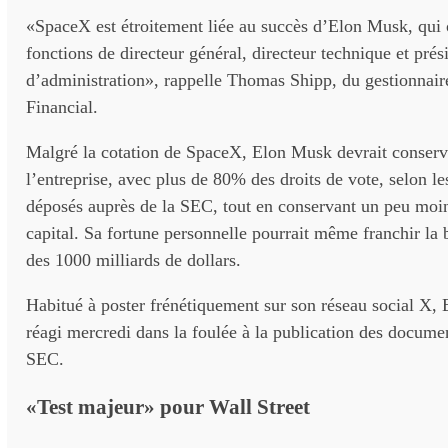
«SpaceX est étroitement liée au succès d’Elon Musk, qui 
fonctions de directeur général, directeur technique et prés
d’administration», rappelle Thomas Shipp, du gestionnair
Financial.
Malgré la cotation de SpaceX, Elon Musk devrait conserve
l’entreprise, avec plus de 80% des droits de vote, selon l
déposés auprès de la SEC, tout en conservant un peu moin
capital. Sa fortune personnelle pourrait même franchir la
des 1000 milliards de dollars.
Habitué à poster frénétiquement sur son réseau social X,
réagi mercredi dans la foulée à la publication des document
SEC.
«Test majeur» pour Wall Street