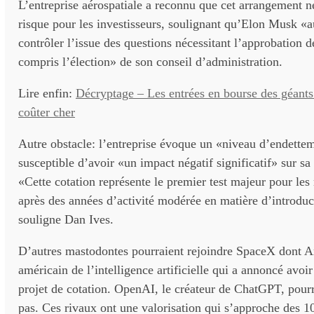
L’entreprise aérospatiale a reconnu que cet arrangement ne
risque pour les investisseurs, soulignant qu’Elon Musk «a
contrôler l’issue des questions nécessitant l’approbation d
compris l’élection» de son conseil d’administration.
Lire enfin:
Décryptage – Les entrées en bourse des géants
coûter cher
Autre obstacle: l’entreprise évoque un «niveau d’endette
susceptible d’avoir «un impact négatif significatif» sur sa 
«Cette cotation représente le premier test majeur pour les
après des années d’activité modérée en matière d’introdu
souligne Dan Ives.
D’autres mastodontes pourraient rejoindre SpaceX dont A
américain de l’intelligence artificielle qui a annoncé avoi
projet de cotation. OpenAI, le créateur de ChatGPT, pourr
pas. Ces rivaux ont une valorisation qui s’approche des 1