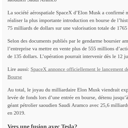
La société aérospatiale SpaceX d’Elon Musk a confirmé m
réaliser la plus importante introduction en bourse de l’hist
75 milliards de dollars sur une valorisation totale de 1765
Selon des documents publiés par le gendarme boursier am
l’entreprise va mettre en vente plus de 555 millions d’acti
de 135 dollars. L’opération pourrait intervenir dès le 12 ju
Lire aussi:
SpaceX annonce officiellement le lancement de
Bourse
Au total, le joyau du milliardaire Elon Musk viendrait exp
levée de fonds lors d’une entrée en bourse, détenu jusqu’à
géant pétrolier saoudien Saudi Aramco avec 25,6 milliards
en 2019.
Vers une fusion avec Tesla?