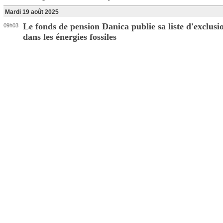
Mardi 19 août 2025
Le fonds de pension Danica publie sa liste d'exclusi
09h03
dans les énergies fossiles