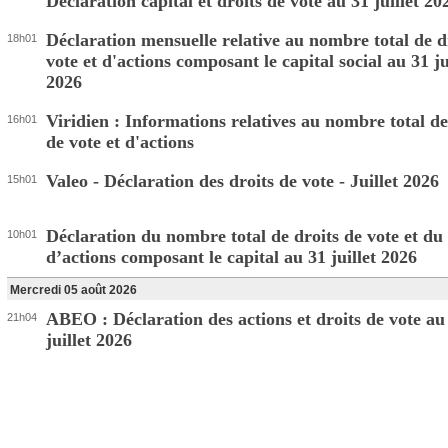
Déclaration capital et droits de vote au 31 juillet 20
Déclaration mensuelle relative au nombre total de d
18h01
vote et d'actions composant le capital social au 31 ju
2026
Viridien : Informations relatives au nombre total de
16h01
de vote et d'actions
Valeo - Déclaration des droits de vote - Juillet 2026
15h01
Déclaration du nombre total de droits de vote et d
10h01
d’actions composant le capital au 31 juillet 2026
Mercredi 05 août 2026
ABEO : Déclaration des actions et droits de vote au
21h04
juillet 2026