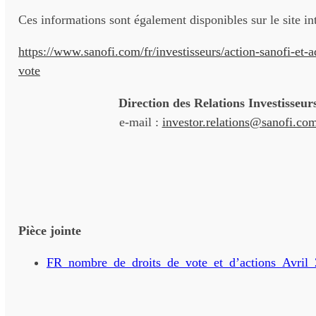
Ces informations sont également disponibles sur le site int
https://www.sanofi.com/fr/investisseurs/action-sanofi-et-a
vote
Direction des Relations Investisseur
e-mail :
investor.relations@sanofi.co
Pièce jointe
FR_nombre_de_droits_de_vote_et_d’actions_Avril