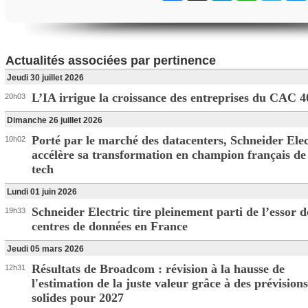
Actualités associées par pertinence
Jeudi 30 juillet 2026
L’IA irrigue la croissance des entreprises du CAC 4
20h03
Dimanche 26 juillet 2026
Porté par le marché des datacenters, Schneider Elec
10h02
accélère sa transformation en champion français de
tech
Lundi 01 juin 2026
Schneider Electric tire pleinement parti de l’essor d
19h33
centres de données en France
Jeudi 05 mars 2026
Résultats de Broadcom : révision à la hausse de
12h31
l'estimation de la juste valeur grâce à des prévisions
solides pour 2027