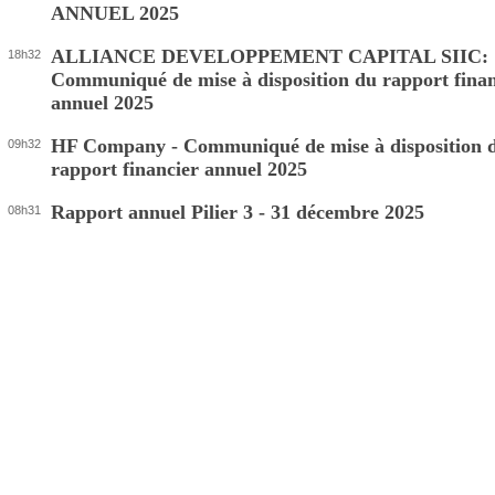
ANNUEL 2025
ALLIANCE DEVELOPPEMENT CAPITAL SIIC:
18h32
Communiqué de mise à disposition du rapport finan
annuel 2025
HF Company - Communiqué de mise à disposition 
09h32
rapport financier annuel 2025
Rapport annuel Pilier 3 - 31 décembre 2025
08h31