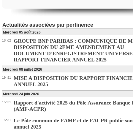
Actualités associées par pertinence
Mercredi 05 août 2026
GROUPE BNP PARIBAS : COMMUNIQUE DE M
18h02
DISPOSITION DU 2EME AMENDEMENT AU
DOCUMENT D’ENREGISTREMENT UNIVERSE
RAPPORT FINANCIER ANNUEL 2025
Mercredi 08 juillet 2026
MISE A DISPOSITION DU RAPPORT FINANCI
19h31
ANNUEL 2025
Mercredi 24 juin 2026
Rapport d'activité 2025 du Pôle Assurance Banque
15h31
(AMF-ACPR)
Le Pôle commun de l’AMF et de l’ACPR publie son
15h31
annuel 2025