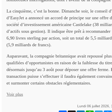
La cinquième, c’est la bonne. Dimanche soir, le conseil d
d’EasyJet a annoncé un accord de principe sur une offre d
société d’investissement américaine Castlelake (38 milliar
d’actifs sous gestion). Il indique être prêt à recommander
6,90 livres sterling par action, soit un total de 5,5 milliard
(5,9 milliards de francs).
Auparavant, la compagnie britannique avait repoussé plus
qualifiées d’opportunistes en raison de la faiblesse du titr
désormais jusqu’au 3 août pour déposer une offre ferme. 
transaction puisse s’effectuer il faudra également convainc
et surmonter certains obstacles réglementaires.
Voir plus
Lundi 06 juillet 2026,