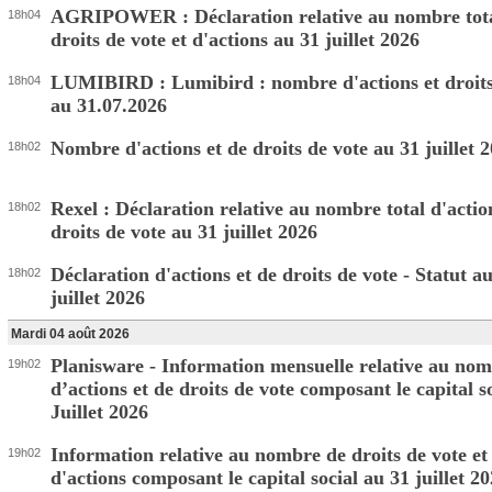
AGRIPOWER : Déclaration relative au nombre tota
18h04
droits de vote et d'actions au 31 juillet 2026
LUMIBIRD : Lumibird : nombre d'actions et droits
18h04
au 31.07.2026
Nombre d'actions et de droits de vote au 31 juillet 
18h02
Rexel : Déclaration relative au nombre total d'actio
18h02
droits de vote au 31 juillet 2026
Déclaration d'actions et de droits de vote - Statut a
18h02
juillet 2026
Mardi 04 août 2026
Planisware - Information mensuelle relative au nom
19h02
d’actions et de droits de vote composant le capital so
Juillet 2026
Information relative au nombre de droits de vote et
19h02
d'actions composant le capital social au 31 juillet 2