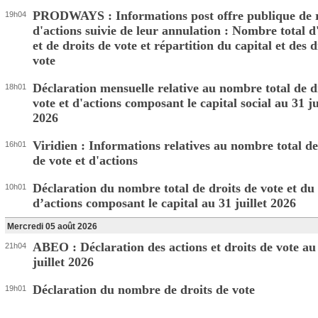
PRODWAYS : Informations post offre publique de 
19h04
d'actions suivie de leur annulation : Nombre total d
et de droits de vote et répartition du capital et des d
vote
Déclaration mensuelle relative au nombre total de d
18h01
vote et d'actions composant le capital social au 31 ju
2026
Viridien : Informations relatives au nombre total de
16h01
de vote et d'actions
Déclaration du nombre total de droits de vote et d
10h01
d’actions composant le capital au 31 juillet 2026
Mercredi 05 août 2026
ABEO : Déclaration des actions et droits de vote au
21h04
juillet 2026
Déclaration du nombre de droits de vote
19h01