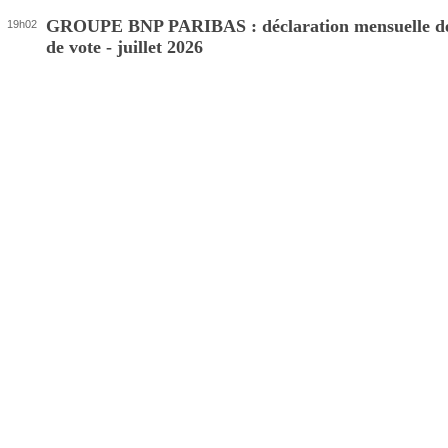
GROUPE BNP PARIBAS : déclaration mensuelle de
19h02
de vote - juillet 2026