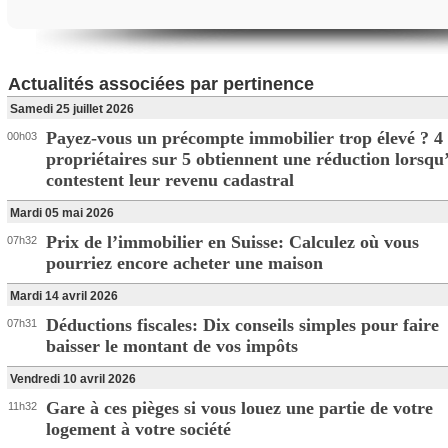
Actualités associées par pertinence
Samedi 25 juillet 2026
Payez-vous un précompte immobilier trop élevé ? 4
00h03
propriétaires sur 5 obtiennent une réduction lorsqu’
contestent leur revenu cadastral
Mardi 05 mai 2026
Prix de l’immobilier en Suisse: Calculez où vous
07h32
pourriez encore acheter une maison
Mardi 14 avril 2026
Déductions fiscales: Dix conseils simples pour faire
07h31
baisser le montant de vos impôts
Vendredi 10 avril 2026
Gare à ces pièges si vous louez une partie de votre
11h32
logement à votre société