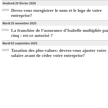
Vendredi 20 février 2026
Devez-vous enregistrer le nom et le logo de votre
12h33
entreprise?
Mardi 25 novembre 2025
La franchise de l’assurance d’Isabelle multipliée pa
07h32
cinq : est-ce autorisé ?
Mardi 02 septembre 2025
Taxation des plus-values: devrez-vous ajuster votre
11h03
salaire avant de céder votre entreprise?