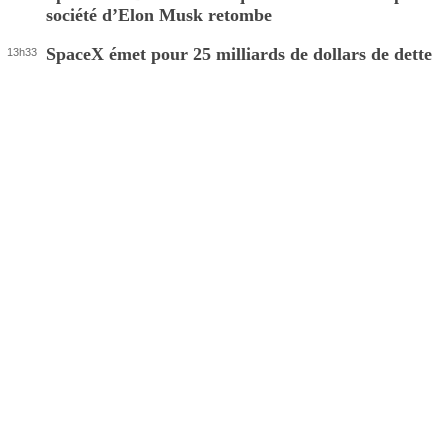
société d’Elon Musk retombe
SpaceX émet pour 25 milliards de dollars de dette
13h33