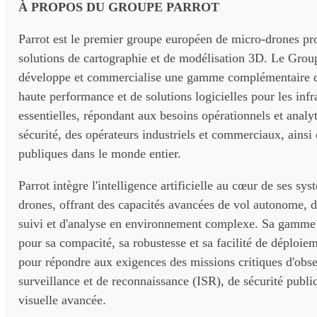
À PROPOS DU GROUPE PARROT
Parrot est le premier groupe européen de micro-drones pro
solutions de cartographie et de modélisation 3D. Le Grou
développe et commercialise une gamme complémentaire 
haute performance et de solutions logicielles pour les infr
essentielles, répondant aux besoins opérationnels et analy
sécurité, des opérateurs industriels et commerciaux, ainsi 
publiques dans le monde entier.
Parrot intègre l'intelligence artificielle au cœur de ses sy
drones, offrant des capacités avancées de vol autonome, d
suivi et d'analyse en environnement complexe. Sa gamm
pour sa compacité, sa robustesse et sa facilité de déploie
pour répondre aux exigences des missions critiques d'obse
surveillance et de reconnaissance (ISR), de sécurité publi
visuelle avancée.