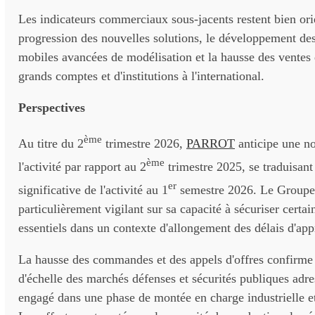
Les indicateurs commerciaux sous-jacents restent bien ori
progression des nouvelles solutions, le développement des
mobiles avancées de modélisation et la hausse des ventes 
grands comptes et d'institutions à l'international.
Perspectives
ème
Au titre du 2
trimestre 2026,
PARROT
anticipe une no
ème
l'activité par rapport au 2
trimestre 2025, se traduisant
er
significative de l'activité au 1
semestre 2026. Le Groupe
particulièrement vigilant sur sa capacité à sécuriser certa
essentiels dans un contexte d'allongement des délais d'ap
La hausse des commandes et des appels d'offres confirme
d'échelle des marchés défenses et sécurités publiques adre
engagé dans une phase de montée en charge industrielle et