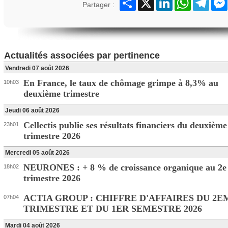
Partager :
Actualités associées par pertinence
Vendredi 07 août 2026
En France, le taux de chômage grimpe à 8,3% au
10h03
deuxième trimestre
Jeudi 06 août 2026
Cellectis publie ses résultats financiers du deuxième
23h01
trimestre 2026
Mercredi 05 août 2026
NEURONES : + 8 % de croissance organique au 2e
18h02
trimestre 2026
ACTIA GROUP : CHIFFRE D'AFFAIRES DU 2E
07h04
TRIMESTRE ET DU 1ER SEMESTRE 2026
Mardi 04 août 2026