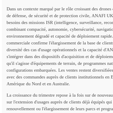
Dans un contexte marqué par le rôle croissant des drones 
de défense, de sécurité et de protection civile, ANAFI 
besoins des missions ISR (intelligence, surveillance, reco
combinant compacité, autonomie, cybersécurité, navigati
environnement dégradé et capacité de déploiement rapid
commerciale confirme l'élargissement de la base de clients
diversité des cas d'usage opérationnels et la capacité d
s'intégrer dans des dispositifs d'acquisition et de déploiem
qu'il s'agisse d'équipements de terrain, de programmes na
configurations embarquées. Les ventes restent diversifiées 
avec des commandes auprès de clients institutionnels en 
Amérique du Nord et en Australie.
La croissance du trimestre repose à la fois sur de nouvea
sur l'extension d'usages auprès de clients déjà équipés qui
renouvellement ou l'élargissement de leurs parcs et prog