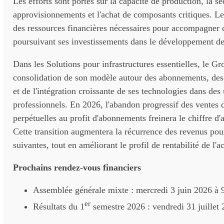
Les efforts sont portés sur la capacité de production, la sé
approvisionnements et l'achat de composants critiques. L
des ressources financières nécessaires pour accompagner c
poursuivant ses investissements dans le développement de
Dans les Solutions pour infrastructures essentielles, le Gr
consolidation de son modèle autour des abonnements, des 
et de l'intégration croissante de ses technologies dans des
professionnels. En 2026, l'abandon progressif des ventes 
perpétuelles au profit d'abonnements freinera le chiffre d'af
Cette transition augmentera la récurrence des revenus pou
suivantes, tout en améliorant le profil de rentabilité de l'ac
Prochains rendez-vous financiers
Assemblée générale mixte : mercredi 3 juin 2026 à 
er
Résultats du 1
semestre 2026 : vendredi 31 juillet 