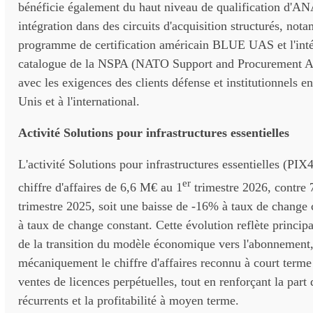
bénéficie également du haut niveau de qualification d'A
intégration dans des circuits d'acquisition structurés, not
programme de certification américain BLUE UAS et l'inté
catalogue de la NSPA (NATO Support and Procurement A
avec les exigences des clients défense et institutionnels e
Unis et à l'international.
Activité Solutions pour infrastructures essentielles
L'activité Solutions pour infrastructures essentielles (PIX
er
chiffre d'affaires de 6,6 M€ au 1
trimestre 2026, contre
trimestre 2025, soit une baisse de -16% à taux de change
à taux de change constant. Cette évolution reflète princip
de la transition du modèle économique vers l'abonnement,
mécaniquement le chiffre d'affaires reconnu à court terme
ventes de licences perpétuelles, tout en renforçant la part
récurrents et la profitabilité à moyen terme.