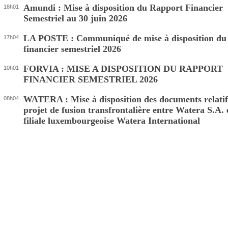
Amundi : Mise à disposition du Rapport Financier
18h01
Semestriel au 30 juin 2026
LA POSTE : Communiqué de mise à disposition du
17h04
financier semestriel 2026
FORVIA : MISE A DISPOSITION DU RAPPORT
10h01
FINANCIER SEMESTRIEL 2026
WATERA : Mise à disposition des documents relatif
08h04
projet de fusion transfrontalière entre Watera S.A. 
filiale luxembourgeoise Watera International