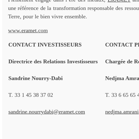
une référence de la transformation responsable des ressou
Terre, pour le bien vivre ensemble.
www.
eramet
.com
CONTACT INVESTISSEURS
CONTACT P
Directrice des Relations Investisseurs
Chargée de Re
Sandrine Nourry-Dabi
Nedjma Amra
T. 33 1 45 38 37 02
T. 33 6 65 65 
sandrine.nourrydabi@eramet.com
nedjma.amran