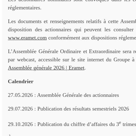
réglementaires.
Les documents et renseignements relatifs à cette Assemb
disposition des actionnaires qui peuvent les consulter 
www.eramet.com
conformément aux dispositions réglemen
L’Assemblée Générale Ordinaire et Extraordinaire sera r
par webcast, accessible sur le site internet du Groupe à 
Assemblée générale 2026 | Eramet
.
Calendrier
27.05.2026 : Assemblée Générale des actionnaires
29.07.2026 : Publication des résultats semestriels 2026
e
29.10.2026 : Publication du chiffre d’affaires du 3
trimes