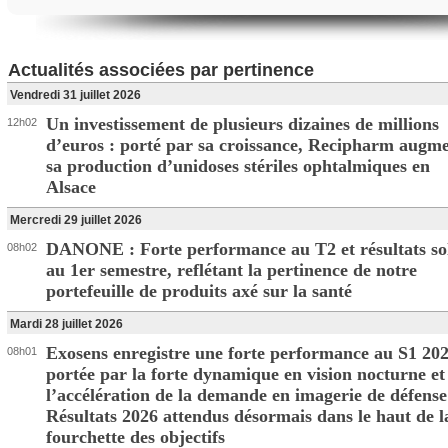
Actualités associées par pertinence
Vendredi 31 juillet 2026
Un investissement de plusieurs dizaines de millions
12h02
d’euros : porté par sa croissance, Recipharm augm
sa production d’unidoses stériles ophtalmiques en
Alsace
Mercredi 29 juillet 2026
DANONE : Forte performance au T2 et résultats so
08h02
au 1er semestre, reflétant la pertinence de notre
portefeuille de produits axé sur la santé
Mardi 28 juillet 2026
Exosens enregistre une forte performance au S1 202
08h01
portée par la forte dynamique en vision nocturne et
l’accélération de la demande en imagerie de défense
Résultats 2026 attendus désormais dans le haut de l
fourchette des objectifs