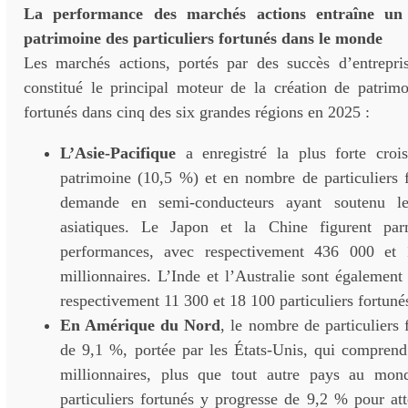
La performance des marchés actions entraîne un
patrimoine des particuliers fortunés dans le monde
Les marchés actions, portés par des succès d’entrepris
constitué le principal moteur de la création de patrimo
fortunés dans cinq des six grandes régions en 2025 :
L’Asie-Pacifique
a enregistré la plus forte croi
patrimoine (10,5 %) et en nombre de particuliers f
demande en semi-conducteurs ayant soutenu le
asiatiques. Le Japon et la Chine figurent par
performances, avec respectivement 436 000 et
millionnaires. L’Inde et l’Australie sont également
respectivement 11 300 et 18 100 particuliers fortuné
En Amérique du Nord
, le nombre de particuliers
de 9,1 %, portée par les États-Unis, qui compre
millionnaires, plus que tout autre pays au mo
particuliers fortunés y progresse de 9,2 % pour att