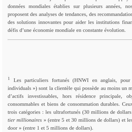
données mondiales établies sur plusieurs années, nos
proposent des analyses de tendances, des recommandation
des solutions innovantes pour aider les institutions finan
défis d’une économie mondiale en constante évolution.
1
Les particuliers fortunés (HNWI en anglais, pour
individuals ») sont la clientèle qui possède au moins un m
d’actifs investissables, hors résidence principale, ob
consommables et biens de consommation durables. Ceux-
trois catégories : les ultrafortunés (30 millions de dollars
tier millionaires
» (entre 5 et 30 millions de dollars) et le
door » (entre 1 et 5 millions de dollars).