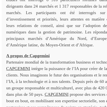
dirigeants dans 24 marchés et 1 317 responsables de la rel
marchés. Les participants ont été interrogés sur 
d’investissement et priorités, leurs attentes en matière 
leurs relations de conseil, ainsi que sur l’adoption de
numériques dans la gestion de patrimoine. Les répondan
principaux marchés d’Amérique du Nord, d’Europe, 
d’Amérique latine, du Moyen-Orient et d’Afrique.
A propos de Capgemini
Partenaire mondial de la transformation business et techn
CAPGEMINI
intègre la puissance de l’IA pour créer de l
clients. Nous imaginons le futur des organisations et le re
l’IA, à la technologie et à nos talents. Depuis près de 6
un groupe responsable et multiculturel, avec plus de 420 
dans plus de 50 pays.
CAPGEMINI
propose des services 
bout en bout, en mobilisant son expertise sectorielle, son