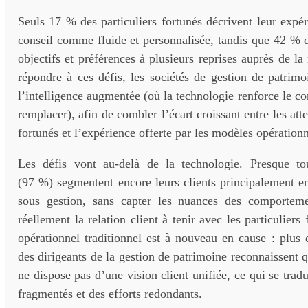
Seuls 17 % des particuliers fortunés décrivent leur expé
conseil comme fluide et personnalisée, tandis que 42 % d
objectifs et préférences à plusieurs reprises auprès de l
répondre à ces défis, les sociétés de gestion de patrimo
l’intelligence augmentée (où la technologie renforce le co
remplacer), afin de combler l’écart croissant entre les atte
fortunés et l’expérience offerte par les modèles opérationn
Les défis vont au-delà de la technologie. Presque tou
(97 %) segmentent encore leurs clients principalement en
sous gestion, sans capter les nuances des comporteme
réellement la relation client à tenir avec les particulier
opérationnel traditionnel est à nouveau en cause : plus
des dirigeants de la gestion de patrimoine reconnaissent q
ne dispose pas d’une vision client unifiée, ce qui se trad
fragmentés et des efforts redondants.