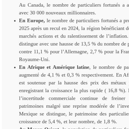
Au Canada, le nombre de particuliers fortunés a
avec 30 000 nouveaux millionnaires.
En Europe,
le nombre de particuliers fortunés a p
2025 après un recul en 2024, la région bénéficiant de
marchés actions et du ralentissement de l’inflatio
distingue avec une hausse de 13,5 % du nombre de pa
contre 11,1 % pour l’Allemagne, 2,7 % pour la Fran
Royaume-Uni.
En Afrique et Amérique latine
, le nombre de par
augmenté de 4,1 % et 0,3 % respectivement. En Af
est soutenue par la hausse des prix des métaux 
enregistrant la croissance la plus rapide ( 16,8 %).
l’incertitude commerciale continue de freiner
patrimoines malgré une reprise modérée de l’inve
Mexique se distingue, le patrimoine des particulie
croissance de 5,4 %, et leur nombre, de 1,8 %.