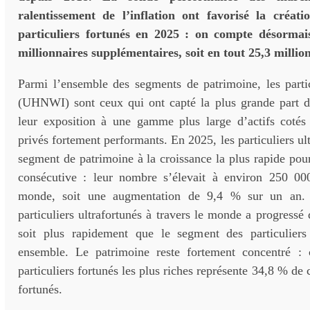
ralentissement de l’inflation ont favorisé la créati
particuliers fortunés en 2025 : on compte désormai
millionnaires supplémentaires, soit en tout 25,3 millio
Parmi l’ensemble des segments de patrimoine, les partic
(UHNWI) sont ceux qui ont capté la plus grande part de
leur exposition à une gamme plus large d’actifs cotés e
privés fortement performants. En 2025, les particuliers ult
segment de patrimoine à la croissance la plus rapide po
consécutive : leur nombre s’élevait à environ 250 00
monde, soit une augmentation de 9,4 % sur un an. 
particuliers ultrafortunés à travers le monde a progressé
soit plus rapidement que le segment des particuliers
ensemble. Le patrimoine reste fortement concentré :
particuliers fortunés les plus riches représente 34,8 % de c
fortunés.