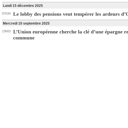
Lundi 15 décembre 2025
Le lobby des pensions veut tempérer les ardeurs d
07h34
Mercredi 10 septembre 2025
L’Union européenne cherche la clé d’une épargne re
13h03
commune