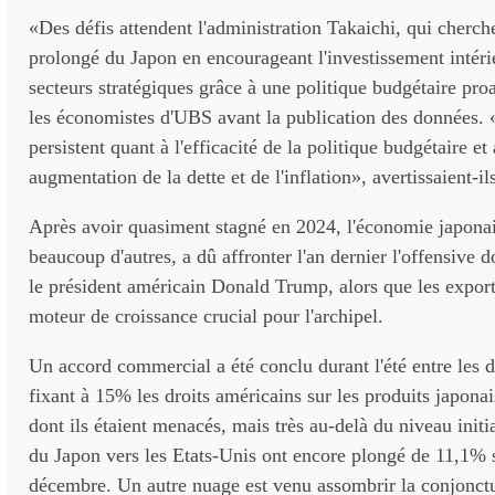
«Des défis attendent l'administration Takaichi, qui cherche
prolongé du Japon en encourageant l'investissement intéri
secteurs stratégiques grâce à une politique budgétaire pro
les économistes d'UBS avant la publication des données. 
persistent quant à l'efficacité de la politique budgétaire et
augmentation de la dette et de l'inflation», avertissaient-il
Après avoir quasiment stagné en 2024, l'économie japon
beaucoup d'autres, a dû affronter l'an dernier l'offensive 
le président américain Donald Trump, alors que les export
moteur de croissance crucial pour l'archipel.
Un accord commercial a été conclu durant l'été entre les 
fixant à 15% les droits américains sur les produits japona
dont ils étaient menacés, mais très au-delà du niveau initi
du Japon vers les Etats-Unis ont encore plongé de 11,1% 
décembre. Un autre nuage est venu assombrir la conjonctu