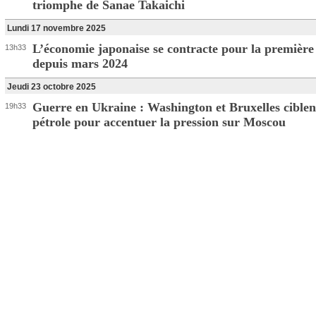
triomphe de Sanae Takaichi
Lundi 17 novembre 2025
L’économie japonaise se contracte pour la première 
13h33
depuis mars 2024
Jeudi 23 octobre 2025
Guerre en Ukraine : Washington et Bruxelles ciblen
19h33
pétrole pour accentuer la pression sur Moscou