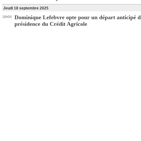
Jeudi 18 septembre 2025
Dominique Lefebvre opte pour un départ anticipé d
16h04
présidence du Crédit Agricole