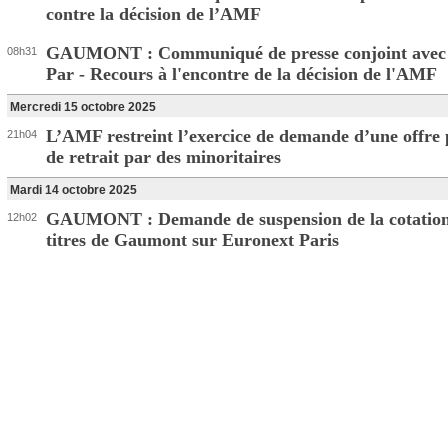
contre la décision de l’AMF
GAUMONT : Communiqué de presse conjoint avec
08h31
Par - Recours à l'encontre de la décision de l'AMF
Mercredi 15 octobre 2025
L’AMF restreint l’exercice de demande d’une offre
21h04
de retrait par des minoritaires
Mardi 14 octobre 2025
GAUMONT : Demande de suspension de la cotation
12h02
titres de Gaumont sur Euronext Paris