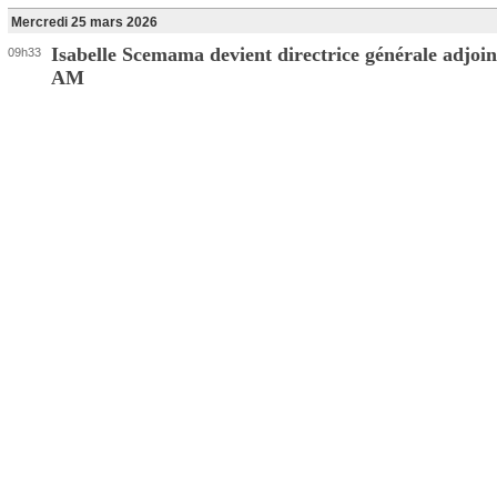
Mercredi 25 mars 2026
Isabelle Scemama devient directrice générale adjoi
09h33
AM