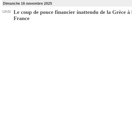
Dimanche 16 novembre 2025
Le coup de pouce financier inattendu de la Grèce à 
12h32
France