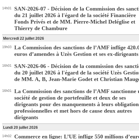
SAN-2026-07 - Décision de la Commission des sanct
14h01
du 21 juillet 2026 à l'égard de la société Financière
Fonds Privés et de MM. Pierre-Michel Deléglise et
Thierry de Chambure
Mercredi 22 juillet 2026
La Commission des sanctions de l’AMF inflige 420.
19h03
euros d’amendes à Uzès Gestion et ses ex-dirigeants
SAN-2026-06 - Décision de la commission des sancti
16h01
du 20 juillet 2026 à l'égard de la société Uzès Gestio
de MM. A, B, Jean-Marie Godet et Christian Maug
La Commission des sanctions de l’AMF sanctionne 
16h01
société de gestion de portefeuille et deux de ses
dirigeants pour des manquements à leurs obligation
professionnelles et met hors de cause deux autres
dirigeants
Lundi 20 juillet 2026
Commerce en ligne: L’UE inflige 550 millions d’eur
14h02