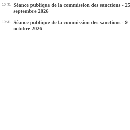
Séance publique de la commission des sanctions - 2
10h31
septembre 2026
Séance publique de la commission des sanctions - 9
10h31
octobre 2026