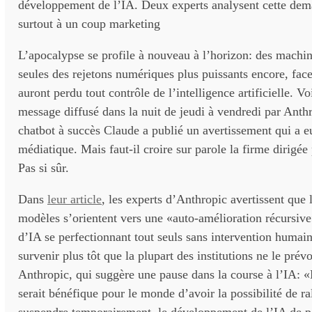
développement de l’IA. Deux experts analysent cette dema
surtout à un coup marketing
L’apocalypse se profile à nouveau à l’horizon: des machin
seules des rejetons numériques plus puissants encore, fac
auront perdu tout contrôle de l’intelligence artificielle. Vo
message diffusé dans la nuit de jeudi à vendredi par Anthr
chatbot à succès Claude a publié un avertissement qui a e
médiatique. Mais faut-il croire sur parole la firme dirigé
Pas si sûr.
Dans
leur article
, les experts d’Anthropic avertissent que 
modèles s’orientent vers une «auto-amélioration récursive
d’IA se perfectionnant tout seuls sans intervention humain
survenir plus tôt que la plupart des institutions ne le prév
Anthropic, qui suggère une pause dans la course à l’IA: 
serait bénéfique pour le monde d’avoir la possibilité de ral