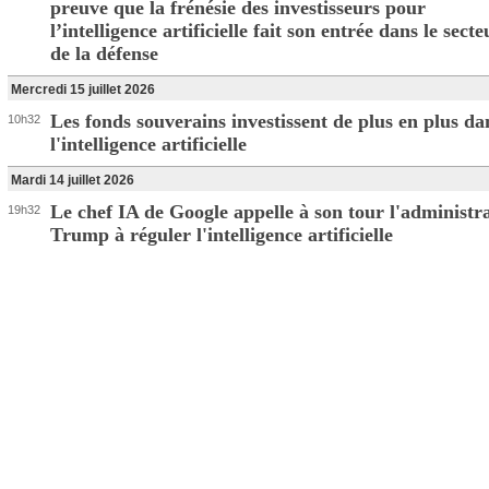
preuve que la frénésie des investisseurs pour
l’intelligence artificielle fait son entrée dans le secte
de la défense
Mercredi 15 juillet 2026
Les fonds souverains investissent de plus en plus da
10h32
l'intelligence artificielle
Mardi 14 juillet 2026
Le chef IA de Google appelle à son tour l'administr
19h32
Trump à réguler l'intelligence artificielle