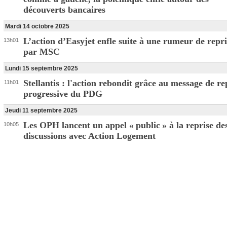
découverts bancaires
Mardi 14 octobre 2025
L’action d’Easyjet enfle suite à une rumeur de repri
13h01
par MSC
Lundi 15 septembre 2025
Stellantis : l'action rebondit grâce au message de re
11h01
progressive du PDG
Jeudi 11 septembre 2025
Les OPH lancent un appel « public » à la reprise de
10h05
discussions avec Action Logement