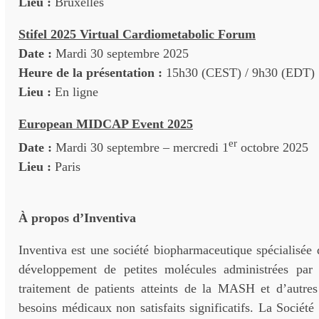
Lieu :
Bruxelles
Stifel 2025 Virtual Cardiometabolic Forum
Date :
Mardi 30 septembre 2025
Heure de la présentation :
15h30 (CEST) / 9h30 (EDT)
Lieu :
En ligne
European MIDCAP Event 2025
er
Date :
Mardi 30 septembre – mercredi 1
octobre 2025
Lieu :
Paris
À propos d’Inventiva
Inventiva est une société biopharmaceutique spécialisée 
développement de petites molécules administrées par 
traitement de patients atteints de la MASH et d’autre
besoins médicaux non satisfaits significatifs. La Société