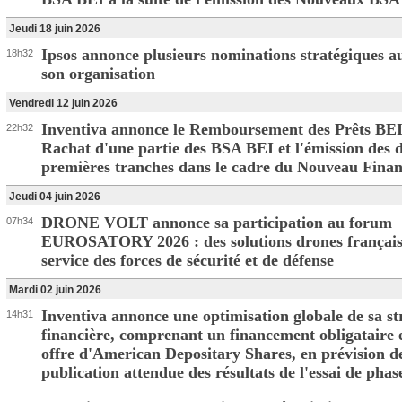
Jeudi 18 juin 2026
Ipsos annonce plusieurs nominations stratégiques au
18h32
son organisation
Vendredi 12 juin 2026
Inventiva annonce le Remboursement des Prêts BEI,
22h32
Rachat d'une partie des BSA BEI et l'émission des 
premières tranches dans le cadre du Nouveau Fina
Jeudi 04 juin 2026
DRONE VOLT annonce sa participation au forum
07h34
EUROSATORY 2026 : des solutions drones français
service des forces de sécurité et de défense
Mardi 02 juin 2026
Inventiva annonce une optimisation globale de sa st
14h31
financière, comprenant un financement obligataire 
offre d'American Depositary Shares, en prévision de
publication attendue des résultats de l'essai de phas