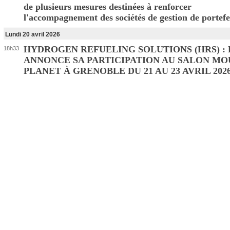
de plusieurs mesures destinées à renforcer
l'accompagnement des sociétés de gestion de portefe
Lundi 20 avril 2026
HYDROGEN REFUELING SOLUTIONS (HRS) :
18h33
ANNONCE SA PARTICIPATION AU SALON MO
PLANET À GRENOBLE DU 21 AU 23 AVRIL 202