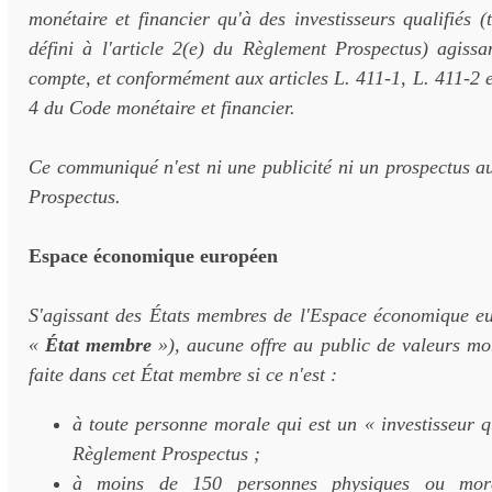
monétaire et financier qu'à des investisseurs qualifiés (
défini à l'article 2(e) du Règlement Prospectus) agissa
compte, et conformément aux articles L. 411-1, L. 411-2 
4 du Code monétaire et financier.
Ce communiqué n'est ni une publicité ni un prospectus a
Prospectus.
Espace économique européen
S'agissant des États membres de l'Espace économique e
«
État membre
»), aucune offre au public de valeurs mob
faite dans cet État membre si ce n'est :
à toute personne morale qui est un « investisseur q
Règlement Prospectus ;
à moins de 150 personnes physiques ou mora