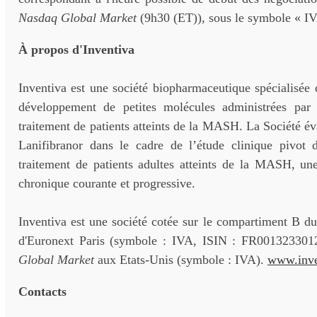
Nasdaq Global Market
(9h30 (ET)), sous le symbole « IV
À propos d'Inventiva
Inventiva est une société biopharmaceutique spécialisée 
développement de petites molécules administrées par 
traitement de patients atteints de la MASH. La Société év
Lanifibranor dans le cadre de l’étude clinique pivot
traitement de patients adultes atteints de la MASH, un
chronique courante et progressive.
Inventiva est une société cotée sur le compartiment B d
d'Euronext Paris (symbole : IVA, ISIN : FR001323301
Global Market
aux Etats-Unis (symbole : IVA).
www.inve
Contacts