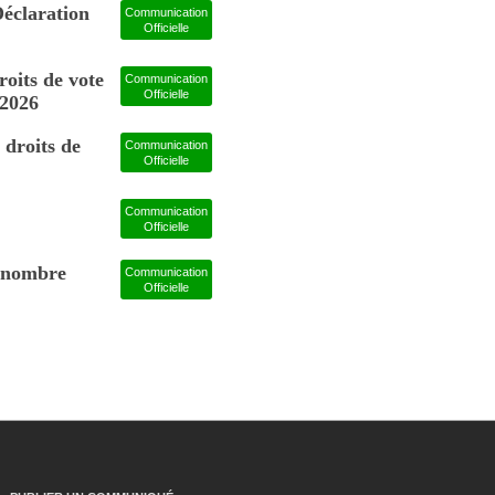
laration
Communication
Officielle
roits de vote
Communication
Officielle
 2026
 droits de
Communication
Officielle
Communication
Officielle
u nombre
Communication
Officielle