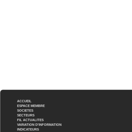
ACCUEIL
ESPACE MEMBRE
SOCIETES
SECTEURS
FIL ACTUALITES
VARIATION D'INFORMATION
INDICATEURS