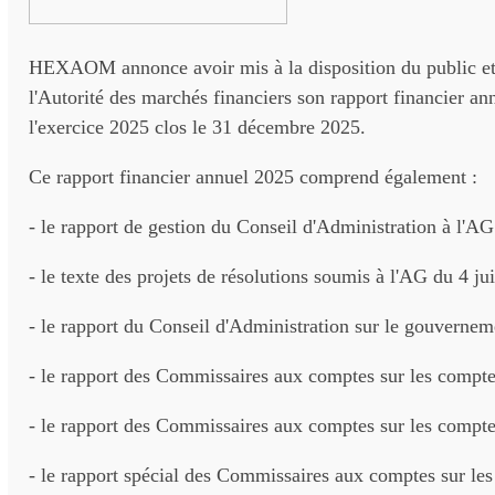
HEXAOM annonce avoir mis à la disposition du public et
l'Autorité des marchés financiers son rapport financier an
l'exercice 2025 clos le 31 décembre 2025.
Ce rapport financier annuel 2025 comprend également :
- le rapport de gestion du Conseil d'Administration à l'AG
- le texte des projets de résolutions soumis à l'AG du 4 ju
- le rapport du Conseil d'Administration sur le gouverneme
- le rapport des Commissaires aux comptes sur les compte
- le rapport des Commissaires aux comptes sur les compt
- le rapport spécial des Commissaires aux comptes sur le