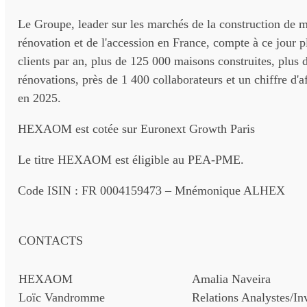
Le Groupe, leader sur les marchés de la construction de m
rénovation et de l'accession en France, compte à ce jour 
clients par an, plus de 125 000 maisons construites, plus
rénovations, près de 1 400 collaborateurs et un chiffre d'
en 2025.
HEXAOM est cotée sur Euronext Growth Paris
Le titre HEXAOM est éligible au PEA-PME.
Code ISIN : FR 0004159473 – Mnémonique ALHEX
CONTACTS
HEXAOM
Amalia Naveira
Loïc Vandromme
Relations Analystes/Inv