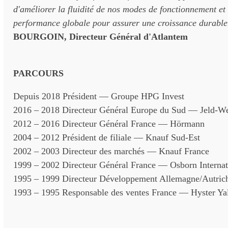
d'améliorer la fluidité de nos modes de fonctionnement et 
performance globale pour assurer une croissance durable
BOURGOIN, Directeur Général d'Atlantem
PARCOURS
Depuis 2018 Président — Groupe HPG Invest
2016 – 2018 Directeur Général Europe du Sud — Jeld-W
2012 – 2016 Directeur Général France — Hörmann
2004 – 2012 Président de filiale — Knauf Sud-Est
2002 – 2003 Directeur des marchés — Knauf France
1999 – 2002 Directeur Général France — Osborn Internat
1995 – 1999 Directeur Développement Allemagne/Autric
1993 – 1995 Responsable des ventes France — Hyster Ya