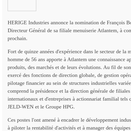
HERIGE Industries annonce la nomination de François Bo
Directeur Général de sa filiale menuiserie Atlantem, à co
prochain.
Fort de quinze années d'expérience dans le secteur de la m
homme de 56 ans apporte à Atlantem une connaissance ap
produits, des marchés et de leurs évolutions. Au fil de son
exercé des fonctions de direction globale, de gestion opéra
pilotage financier au sein de structures industrielles varié
comprend la présidence et la direction générale de filiale
internationaux et d'entreprises à actionnariat familial tel
JELD-WEN et le Groupe HPG.
Ces postes l'ont amené à encadrer le développement indus
à piloter la rentabilité d'activités et à manager des équipe