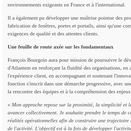
environnements exigeants en France et à l'international.
Il a également pu développer une maîtrise pointue des pr
fabrication de fenêtres, portes et portails, ainsi qu'une c
exigences de qualité et des attentes clients.
Une feuille de route axée sur les fondamentaux
François Bourgoin aura pour mission de poursuivre le d
d'Atlantem en renforçant la fluidité des organisations, en
l'expérience client, en accompagnant et soutenant l'innova
fonction s'inscrit dans une démarche progressive, avec un
la rencontre des équipes et à la compréhension des enjeux
«
Mon approche repose sur la proximité, la simplicité et l
avancer collectivement. Je souhaite prendre le temps de 
réalités opérationnelles afin de construire une trajectoir
de l'activité. L'objectif est à la fois de développer l'activ