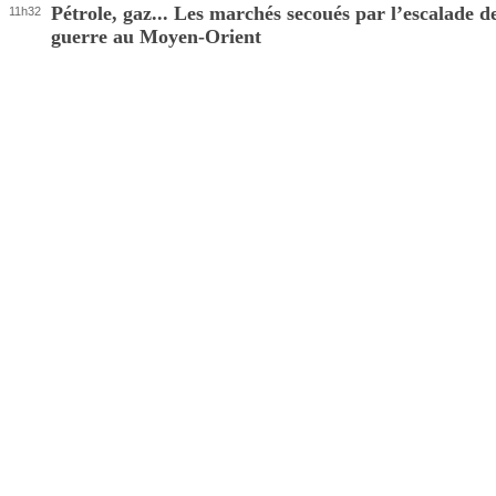
Pétrole, gaz... Les marchés secoués par l’escalade de
11h32
guerre au Moyen-Orient