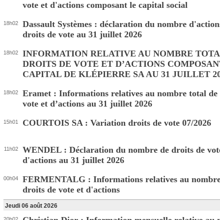
vote et d'actions composant le capital social
Dassault Systèmes : déclaration du nombre d'action
18h02
droits de vote au 31 juillet 2026
INFORMATION RELATIVE AU NOMBRE TOTA
18h02
DROITS DE VOTE ET D’ACTIONS COMPOSAN
CAPITAL DE KLÉPIERRE SA AU 31 JUILLET 2
Eramet : Informations relatives au nombre total de 
18h02
vote et d’actions au 31 juillet 2026
COURTOIS SA : Variation droits de vote 07/2026
15h01
WENDEL : Déclaration du nombre de droits de vote
11h02
d'actions au 31 juillet 2026
FERMENTALG : Informations relatives au nombre 
00h04
droits de vote et d'actions
Jeudi 06 août 2026
20h02