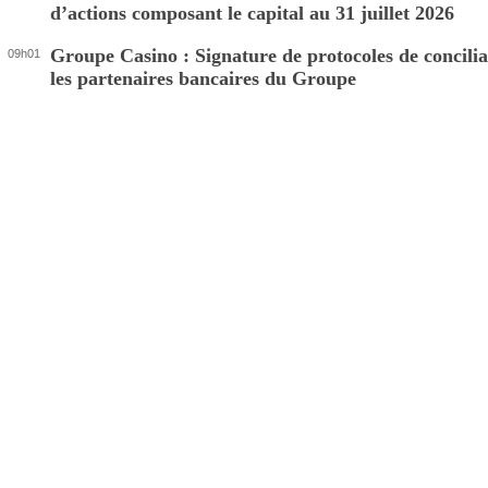
d’actions composant le capital au 31 juillet 2026
Groupe Casino : Signature de protocoles de concilia
09h01
les partenaires bancaires du Groupe