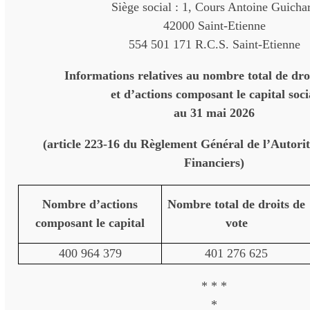
Siège social : 1, Cours Antoine Guicha
42000 Saint-Etienne
554 501 171 R.C.S. Saint-Etienne
Informations relatives au nombre total de dro
et d’actions composant le capital soci
au 31 mai 2026
(article 223-16 du Règlement Général de l’Autori
Financiers)
Nombre d’actions
Nombre total de droits de
composant le capital
vote
400 964 379
401 276 625
* * *
*