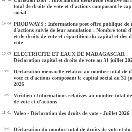
Christian Dior : Information mensuelle relative au
total de droits de vote et d’actions composant le cap
social
PRODWAYS : Informations post offre publique de 
19h04
d'actions suivie de leur annulation : Nombre total d
et de droits de vote et répartition du capital et des d
vote
ELECTRICITE ET EAUX DE MADAGASCAR :
18h03
Déclaration capital et droits de vote au 31 juillet 20
Déclaration mensuelle relative au nombre total de d
18h01
vote et d'actions composant le capital social au 31 ju
2026
Viridien : Informations relatives au nombre total de
16h01
de vote et d'actions
Valeo - Déclaration des droits de vote - Juillet 2026
15h01
Déclaration du nombre total de droits de vote et d
10h01