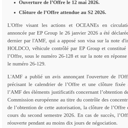
Ouverture de l’Offre le 12 mai 2026.
Clôture de l’Offre attendue au S2 2026.
L'Offre visant les actions et OCEANEs en circulat
annoncée par EP Group le 26 janvier 2026 a été déclaré
dernier par l'AMF, qui a apposé son visa sur la note d'
HOLDCO, véhicule contrôlé par EP Group et constitué 
l’Offre, sous le numéro 26-128 et sur la note en répons
le numéro 26-129.
L'AMF a publié un avis annonçant l'ouverture de l'Of
précisant le calendrier de l’Offre et une clôture fixée
l’AMF des éléments justificatifs concernant l’obtention de
Commission européenne au titre du contrôle des concentr
de l’obtention de cette autorisation, la clôture de l’Offre 
cours du second semestre 2026. En cas de succès, l’Offr
réouverte pendant au moins dix jours de négociation.