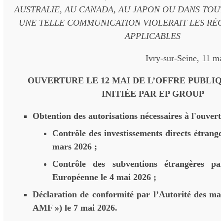
AUSTRALIE, AU CANADA, AU JAPON OU DANS TOU
UNE TELLE COMMUNICATION VIOLERAIT LES R
APPLICABLES
Ivry-sur-Seine, 11 
OUVERTURE LE 12 MAI DE L’OFFRE PUBLI
INITIÉE PAR EP GROUP
Obtention des autorisations nécessaires à l'ouvert
Contrôle des investissements directs étrang
mars 2026 ;
Contrôle des subventions étrangères p
Européenne le 4 mai 2026 ;
Déclaration de conformité par l’Autorité des ma
AMF ») le 7 mai 2026.