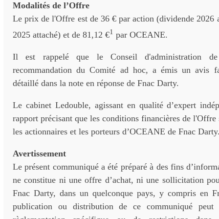
Modalités de l’Offre
Le prix de l'Offre est de 36 € par action (dividende 2026 a
1
2025 attaché) et de 81,12 €
par OCEANE.
Il est rappelé que le Conseil d'administration d
recommandation du Comité ad hoc, a émis un avis fav
détaillé dans la note en réponse de Fnac Darty.
Le cabinet Ledouble, agissant en qualité d’expert indé
rapport précisant que les conditions financières de l'Offre
les actionnaires et les porteurs d’OCEANE de Fnac Darty
Avertissement
Le présent communiqué a été préparé à des fins d’inform
ne constitue ni une offre d’achat, ni une sollicitation po
Fnac Darty, dans un quelconque pays, y compris en Fr
publication ou distribution de ce communiqué peut f