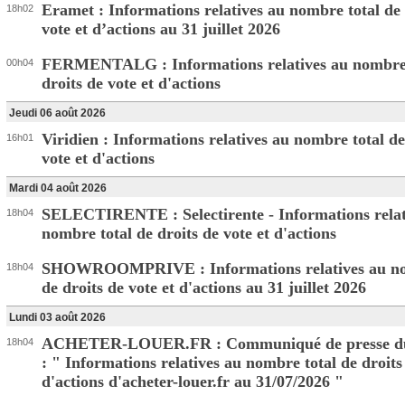
Eramet : Informations relatives au nombre total de 
18h02
vote et d’actions au 31 juillet 2026
FERMENTALG : Informations relatives au nombre 
00h04
droits de vote et d'actions
Jeudi 06 août 2026
Viridien : Informations relatives au nombre total de
16h01
vote et d'actions
Mardi 04 août 2026
SELECTIRENTE : Selectirente - Informations relat
18h04
nombre total de droits de vote et d'actions
SHOWROOMPRIVE : Informations relatives au no
18h04
de droits de vote et d'actions au 31 juillet 2026
Lundi 03 août 2026
ACHETER-LOUER.FR : Communiqué de presse du
18h04
: " Informations relatives au nombre total de droits
d'actions d'acheter-louer.fr au 31/07/2026 "