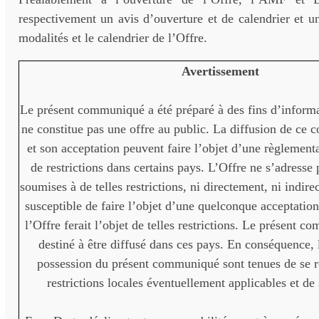
respectivement un avis d’ouverture et de calendrier et u
modalités et le calendrier de l’Offre.
Avertissement
Le présent communiqué a été préparé à des fins d’inform
ne constitue pas une offre au public. La diffusion de ce
et son acceptation peuvent faire l’objet d’une règlement
de restrictions dans certains pays. L’Offre ne s’adresse
soumises à de telles restrictions, ni directement, ni indire
susceptible de faire l’objet d’une quelconque acceptatio
l’Offre ferait l’objet de telles restrictions. Le présent 
destiné à être diffusé dans ces pays. En conséquence,
possession du présent communiqué sont tenues de se re
restrictions locales éventuellement applicables et de