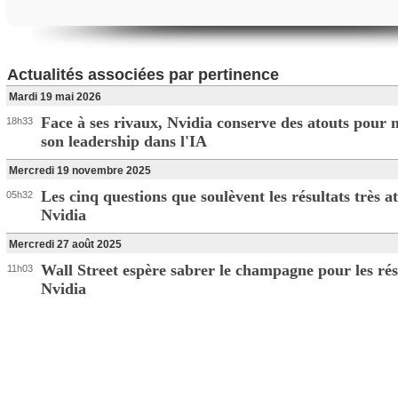
Actualités associées par pertinence
Mardi 19 mai 2026
Face à ses rivaux, Nvidia conserve des atouts pour 
18h33
son leadership dans l'IA
Mercredi 19 novembre 2025
Les cinq questions que soulèvent les résultats très a
05h32
Nvidia
Mercredi 27 août 2025
Wall Street espère sabrer le champagne pour les rés
11h03
Nvidia