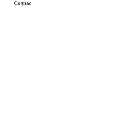
Cognac