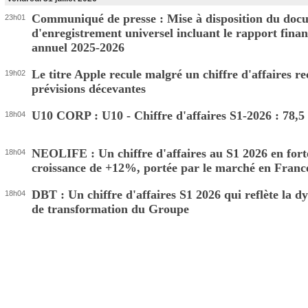
Communiqué de presse : Mise à disposition du doc
23h01
d'enregistrement universel incluant le rapport finan
annuel 2025-2026
Le titre Apple recule malgré un chiffre d'affaires re
19h02
prévisions décevantes
U10 CORP : U10 - Chiffre d'affaires S1-2026 : 78
18h04
NEOLIFE : Un chiffre d'affaires au S1 2026 en fort
18h04
croissance de +12%, portée par le marché en Franc
DBT : Un chiffre d'affaires S1 2026 qui reflète la 
18h04
de transformation du Groupe