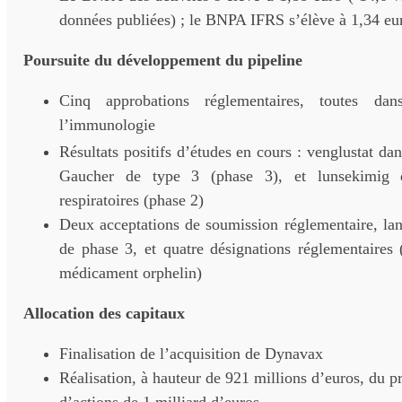
données publiées) ; le BNPA IFRS s’élève à 1,34 eu
Poursuite du développement du pipeline
Cinq approbations réglementaires, toutes d
l’immunologie
Résultats positifs d’études en cours : venglustat da
Gaucher de type 3 (phase 3), et lunsekimig 
respiratoires (phase 2)
Deux acceptations de soumission réglementaire, la
de phase 3, et quatre désignations réglementaires 
médicament orphelin)
Allocation des capitaux
Finalisation de l’acquisition de Dynavax
Réalisation, à hauteur de 921 millions d’euros, du 
d’actions de 1 milliard d’euros