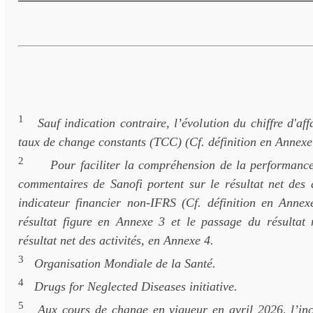
1
Sauf indication contraire, l’évolution du chiffre d'aff
taux de change constants (TCC) (Cf. définition en Annexe
2
Pour faciliter la compréhension de la performance
commentaires de Sanofi portent sur le résultat net des a
indicateur financier non-IFRS (Cf. définition en Anne
résultat figure en Annexe 3 et le passage du résultat
résultat net des activités, en Annexe 4.
3
Organisation Mondiale de la Santé.
4
Drugs for Neglected Diseases initiative.
5
Aux cours de change en vigueur en avril 2026, l’inc