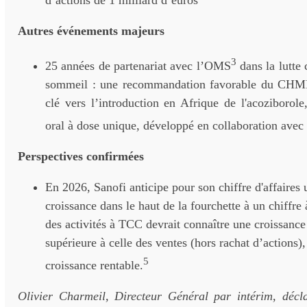
Autres événements majeurs
3
25 années de partenariat avec l’OMS
dans la lutte 
sommeil : une recommandation favorable du CHM
clé vers l’introduction en Afrique de l'acoziborole
oral à dose unique, développé en collaboration ave
Perspectives confirmées
En 2026, Sanofi anticipe pour son chiffre d'affaires 
croissance dans le haut de la fourchette à un chiff
des activités à TCC devrait connaître une croissanc
supérieure à celle des ventes (hors rachat d’actions)
5
croissance rentable.
Olivier Charmeil, Directeur Général par intérim, déc