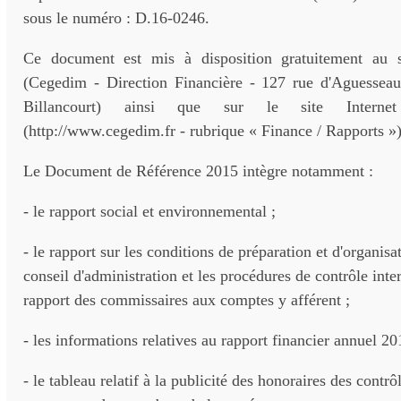
sous le numéro : D.16-0246.
Ce document est mis à disposition gratuitement au s
(Cegedim - Direction Financière - 127 rue d'Aguessea
Billancourt) ainsi que sur le site Inter
(http://www.cegedim.fr - rubrique « Finance / Rapports »)
Le Document de Référence 2015 intègre notamment :
- le rapport social et environnemental ;
- le rapport sur les conditions de préparation et d'organis
conseil d'administration et les procédures de contrôle inte
rapport des commissaires aux comptes y afférent ;
- les informations relatives au rapport financier annuel 20
- le tableau relatif à la publicité des honoraires des contr