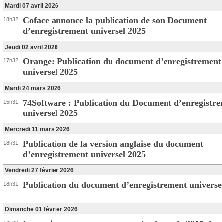
Mardi 07 avril 2026
Coface annonce la publication de son Document
18h32
d’enregistrement universel 2025
Jeudi 02 avril 2026
Orange: Publication du document d’enregistrement
17h32
universel 2025
Mardi 24 mars 2026
74Software : Publication du Document d’enregistr
15h31
universel 2025
Mercredi 11 mars 2026
Publication de la version anglaise du document
18h31
d’enregistrement universel 2025
Vendredi 27 février 2026
Publication du document d’enregistrement universe
18h31
Dimanche 01 février 2026