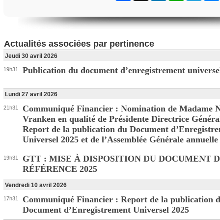
Actualités associées par pertinence
Jeudi 30 avril 2026
Publication du document d’enregistrement universe
19h31
Lundi 27 avril 2026
Communiqué Financier : Nomination de Madame N
21h31
Vranken en qualité de Présidente Directrice Généra
Report de la publication du Document d’Enregistr
Universel 2025 et de l’Assemblée Générale annuelle
GTT : MISE À DISPOSITION DU DOCUMENT 
19h31
RÉFÉRENCE 2025
Vendredi 10 avril 2026
Communiqué Financier : Report de la publication 
17h31
Document d’Enregistrement Universel 2025