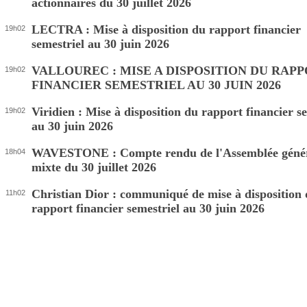
actionnaires du 30 juillet 2026
LECTRA : Mise à disposition du rapport financier
19h02
semestriel au 30 juin 2026
VALLOUREC : MISE A DISPOSITION DU RAP
19h02
FINANCIER SEMESTRIEL AU 30 JUIN 2026
Viridien : Mise à disposition du rapport financier s
19h02
au 30 juin 2026
WAVESTONE : Compte rendu de l'Assemblée géné
18h04
mixte du 30 juillet 2026
Christian Dior : communiqué de mise à disposition
11h02
rapport financier semestriel au 30 juin 2026