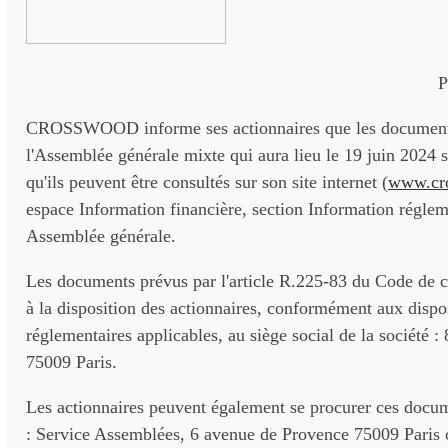
P
CROSSWOOD informe ses actionnaires que les documents 
l'Assemblée générale mixte qui aura lieu le 19 juin 2024 s
qu'ils peuvent être consultés sur son site internet (
www.cro
espace Information financière, section Information réglem
Assemblée générale.
Les documents prévus par l'article R.225-83 du Code de 
à la disposition des actionnaires, conformément aux dispo
réglementaires applicables, au siège social de la société :
75009 Paris.
Les actionnaires peuvent également se procurer ces docu
: Service Assemblées, 6 avenue de Provence 75009 Paris 